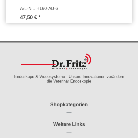
Art.-Nr.: H160-AB-6
47,50 € *
Endoskope & Videosysteme - Unsere Innovationen verändern
die Veterinär Endoskopie
Shopkategorien
Weitere Links