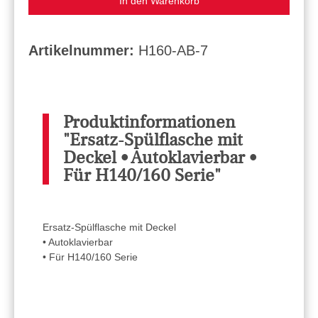
In den Warenkorb
Artikelnummer:
H160-AB-7
Produktinformationen
"Ersatz-Spülflasche mit
Deckel • Autoklavierbar •
Für H140/160 Serie"
Ersatz-Spülflasche mit Deckel
• Autoklavierbar
• Für H140/160 Serie