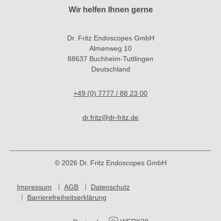
Wir helfen Ihnen gerne
Dr. Fritz Endoscopes GmbH
Almenweg 10
88637 Buchheim-Tuttlingen
Deutschland
+49 (0) 7777 / 88 23 00
dr.fritz@dr-fritz.de
© 2026 Dr. Fritz Endoscopes GmbH
Impressum
AGB
Datenschutz
Barrierefreiheitserklärung