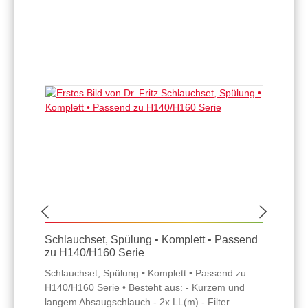
Schlauchset, Spülung • Komplett • Passend
zu H140/H160 Serie
Schlauchset, Spülung • Komplett • Passend zu
H140/H160 Serie • Besteht aus: - Kurzem und
langem Absaugschlauch - 2x LL(m) - Filter