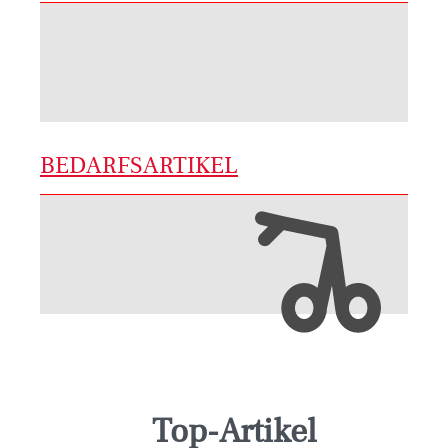
BEDARFSARTIKEL
Top-Artikel