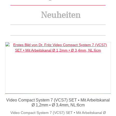
Neuheiten
Video Compact System 7 (VCS7) SET • Mit Arbeitskanal
Ø 1,2mm • Ø 3,4mm, NL:6cm
Video Compact System 7 (VCS7) SET • Mit Arbeitskanal Ø