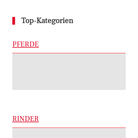
Top-Kategorien
PFERDE
RINDER