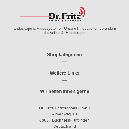
Endoskope & Videosysteme - Unsere Innovationen verändern
die Veterinär Endoskopie
Shopkategorien
Weitere Links
Wir helfen Ihnen gerne
Dr. Fritz Endoscopes GmbH
Almenweg 10
88637 Buchheim-Tuttlingen
Deutschland