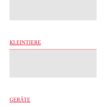
KLEINTIERE
GERÄTE