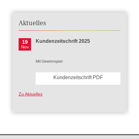
Aktuelles
Kundenzeitschrift 2025
19
Nov
Mit Gewinnspiel
Kundenzeitschrift PDF
Zu Aktuelles