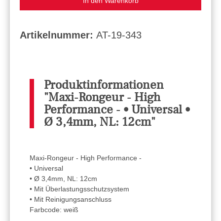
In den Warenkorb
Artikelnummer:
AT-19-343
Produktinformationen
"Maxi-Rongeur - High
Performance - • Universal •
Ø 3,4mm, NL: 12cm"
Maxi-Rongeur - High Performance -
• Universal
• Ø 3,4mm, NL: 12cm
• Mit Überlastungsschutzsystem
• Mit Reinigungsanschluss
Farbcode: weiß