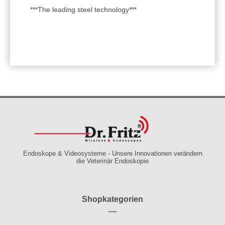
***The leading steel technology***
Endoskope & Videosysteme - Unsere Innovationen verändern
die Veterinär Endoskopie
Shopkategorien