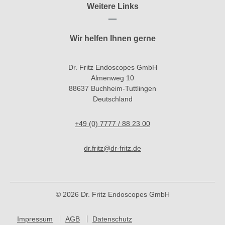
Weitere Links
Wir helfen Ihnen gerne
Dr. Fritz Endoscopes GmbH
Almenweg 10
88637 Buchheim-Tuttlingen
Deutschland
+49 (0) 7777 / 88 23 00
dr.fritz@dr-fritz.de
© 2026 Dr. Fritz Endoscopes GmbH
Impressum
AGB
Datenschutz