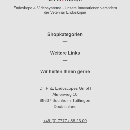
Endoskope & Videosysteme - Unsere Innovationen verändern
die Veterinär Endoskopie
Shopkategorien
Weitere Links
Wir helfen Ihnen gerne
Dr. Fritz Endoscopes GmbH
Almenweg 10
88637 Buchheim-Tuttlingen
Deutschland
+49 (0) 7777 / 88 23 00