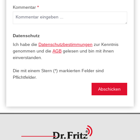
Kommentar
*
Datenschutz
Ich habe die
Datenschutzbestimmungen
zur Kenntnis
genommen und die
AGB
gelesen und bin mit ihnen
einverstanden.
Die mit einem Stern (*) markierten Felder sind
Pflichtfelder.
Abschicken