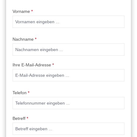
Vorname
*
Nachname
*
Ihre E-Mail-Adresse
*
Telefon
*
Betreff
*