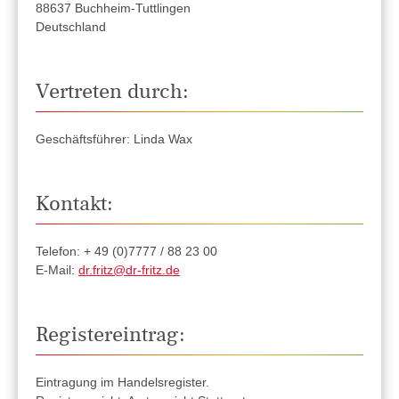
88637 Buchheim-Tuttlingen
Deutschland
Vertreten durch:
Geschäftsführer: Linda Wax
Kontakt:
Telefon: + 49 (0)7777 / 88 23 00
E-Mail:
dr.fritz@dr-fritz.de
Registereintrag:
Eintragung im Handelsregister.