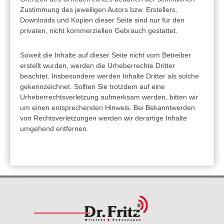
Zustimmung des jeweiligen Autors bzw. Erstellers.
Downloads und Kopien dieser Seite sind nur für den
privaten, nicht kommerziellen Gebrauch gestattet.
Soweit die Inhalte auf dieser Seite nicht vom Betreiber
erstellt wurden, werden die Urheberrechte Dritter
beachtet. Insbesondere werden Inhalte Dritter als solche
gekennzeichnet. Sollten Sie trotzdem auf eine
Urheberrechtsverletzung aufmerksam werden, bitten wir
um einen entsprechenden Hinweis. Bei Bekanntwerden
von Rechtsverletzungen werden wir derartige Inhalte
umgehend entfernen.