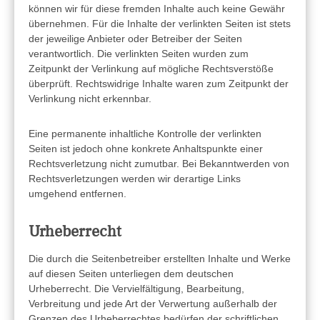
können wir für diese fremden Inhalte auch keine Gewähr
übernehmen. Für die Inhalte der verlinkten Seiten ist stets
der jeweilige Anbieter oder Betreiber der Seiten
verantwortlich. Die verlinkten Seiten wurden zum
Zeitpunkt der Verlinkung auf mögliche Rechtsverstöße
überprüft. Rechtswidrige Inhalte waren zum Zeitpunkt der
Verlinkung nicht erkennbar.
Eine permanente inhaltliche Kontrolle der verlinkten
Seiten ist jedoch ohne konkrete Anhaltspunkte einer
Rechtsverletzung nicht zumutbar. Bei Bekanntwerden von
Rechtsverletzungen werden wir derartige Links
umgehend entfernen.
Urheberrecht
Die durch die Seitenbetreiber erstellten Inhalte und Werke
auf diesen Seiten unterliegen dem deutschen
Urheberrecht. Die Vervielfältigung, Bearbeitung,
Verbreitung und jede Art der Verwertung außerhalb der
Grenzen des Urheberrechtes bedürfen der schriftlichen