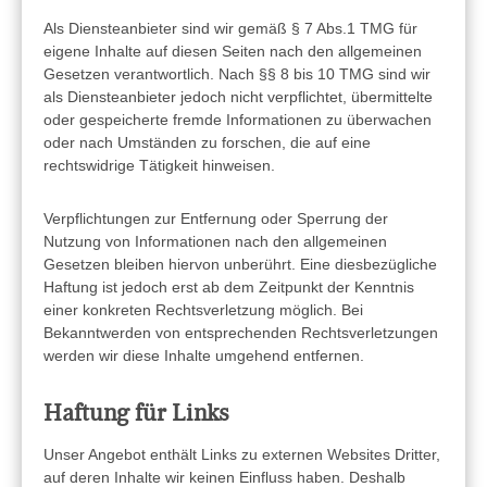
Als Diensteanbieter sind wir gemäß § 7 Abs.1 TMG für
eigene Inhalte auf diesen Seiten nach den allgemeinen
Gesetzen verantwortlich. Nach §§ 8 bis 10 TMG sind wir
als Diensteanbieter jedoch nicht verpflichtet, übermittelte
oder gespeicherte fremde Informationen zu überwachen
oder nach Umständen zu forschen, die auf eine
rechtswidrige Tätigkeit hinweisen.
Verpflichtungen zur Entfernung oder Sperrung der
Nutzung von Informationen nach den allgemeinen
Gesetzen bleiben hiervon unberührt. Eine diesbezügliche
Haftung ist jedoch erst ab dem Zeitpunkt der Kenntnis
einer konkreten Rechtsverletzung möglich. Bei
Bekanntwerden von entsprechenden Rechtsverletzungen
werden wir diese Inhalte umgehend entfernen.
Haftung für Links
Unser Angebot enthält Links zu externen Websites Dritter,
auf deren Inhalte wir keinen Einfluss haben. Deshalb