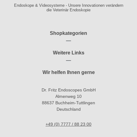
Endoskope & Videosysteme - Unsere Innovationen verändern
die Veterinär Endoskopie
Shopkategorien
Weitere Links
Wir helfen Ihnen gerne
Dr. Fritz Endoscopes GmbH
Almenweg 10
88637 Buchheim-Tuttlingen
Deutschland
+49 (0) 7777 / 88 23 00