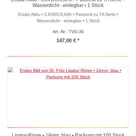
Wasserdicht - einlegbar • 1 Stück
Ersatz Akku • 3,6VDC/3,5Ah • Passend zu TA Serie •
Wasserdicht - einlegbar • 1 Stück
Art.-Nr.: TVG-36
147,00 € *
Ligatur-Ringe • 14mm, blau • Packung mit 100 Stück