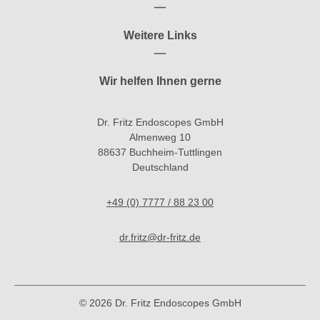
Weitere Links
Wir helfen Ihnen gerne
Dr. Fritz Endoscopes GmbH
Almenweg 10
88637 Buchheim-Tuttlingen
Deutschland
+49 (0) 7777 / 88 23 00
dr.fritz@dr-fritz.de
© 2026 Dr. Fritz Endoscopes GmbH