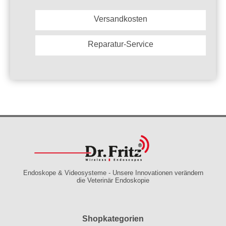
Versandkosten
Reparatur-Service
Endoskope & Videosysteme - Unsere Innovationen verändern
die Veterinär Endoskopie
Shopkategorien