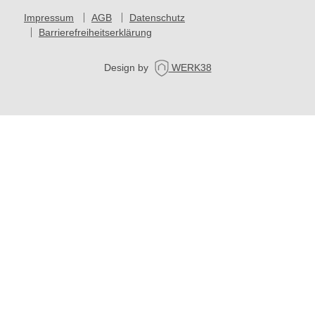
Impressum
AGB
Datenschutz
Barrierefreiheitserklärung
Design by
WERK38