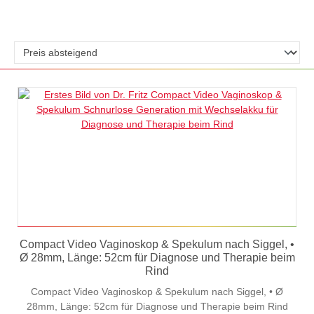
Compact Video Vaginoskop & Spekulum nach Siggel, •
Ø 28mm, Länge: 52cm für Diagnose und Therapie beim
Rind
Compact Video Vaginoskop & Spekulum nach Siggel, • Ø
28mm, Länge: 52cm für Diagnose und Therapie beim Rind