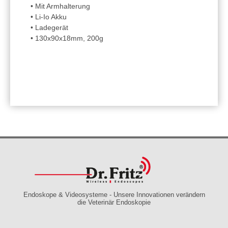
• Mit Armhalterung
• Li-Io Akku
• Ladegerät
• 130x90x18mm, 200g
Endoskope & Videosysteme - Unsere Innovationen verändern
die Veterinär Endoskopie