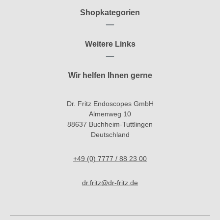
Shopkategorien
Weitere Links
Wir helfen Ihnen gerne
Dr. Fritz Endoscopes GmbH
Almenweg 10
88637 Buchheim-Tuttlingen
Deutschland
+49 (0) 7777 / 88 23 00
dr.fritz@dr-fritz.de