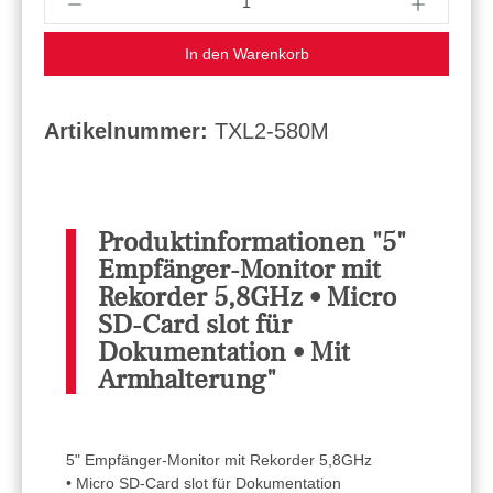
In den Warenkorb
Artikelnummer:
TXL2-580M
Produktinformationen "5"
Empfänger-Monitor mit
Rekorder 5,8GHz • Micro
SD-Card slot für
Dokumentation • Mit
Armhalterung"
5" Empfänger-Monitor mit Rekorder 5,8GHz
• Micro SD-Card slot für Dokumentation