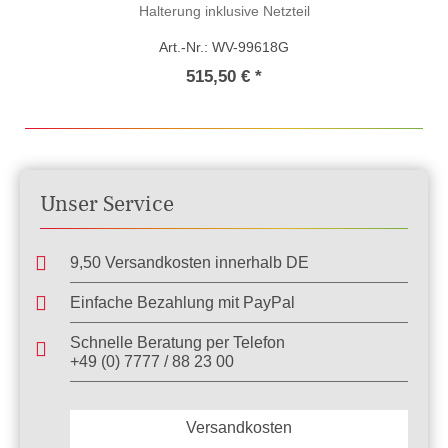
Halterung inklusive Netzteil
Art.-Nr.: WV-99618G
515,50 € *
Unser Service
9,50 Versandkosten innerhalb DE
Einfache Bezahlung mit PayPal
Schnelle Beratung per Telefon
+49 (0) 7777 / 88 23 00
Versandkosten