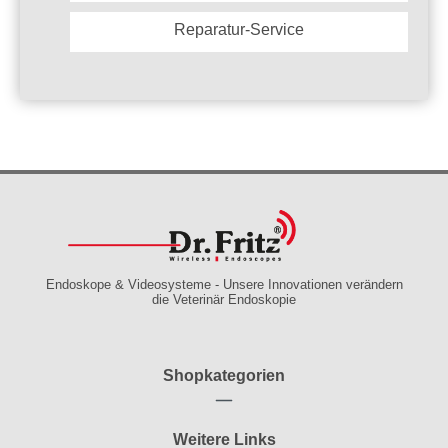
Reparatur-Service
Endoskope & Videosysteme - Unsere Innovationen verändern
die Veterinär Endoskopie
Shopkategorien
Weitere Links