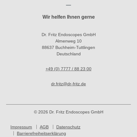
Wir helfen Ihnen gerne
Dr. Fritz Endoscopes GmbH
Almenweg 10
88637 Buchheim-Tuttlingen
Deutschland
+49 (0) 7777 / 88 23 00
dr.fritz@dr-fritz.de
© 2026 Dr. Fritz Endoscopes GmbH
Impressum
AGB
Datenschutz
Barrierefreiheitserklärung