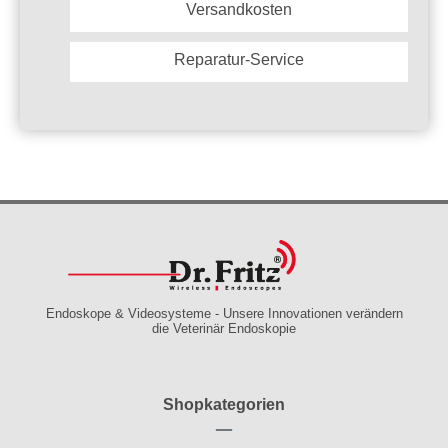
Versandkosten
Reparatur-Service
Endoskope & Videosysteme - Unsere Innovationen verändern
die Veterinär Endoskopie
Shopkategorien