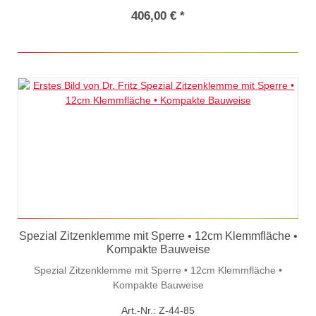
406,00 € *
Spezial Zitzenklemme mit Sperre • 12cm Klemmfläche •
Kompakte Bauweise
Spezial Zitzenklemme mit Sperre • 12cm Klemmfläche •
Kompakte Bauweise
Art.-Nr.: Z-44-85