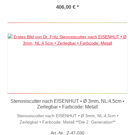
406,00 € *
Stenosiscutter nach EISENHUT • Ø 3mm, NL:4,5cm •
Zerlegbar • Farbcode: Metall
Stenosiscutter nach EISENHUT • Ø 3mm, NL:4,5cm •
Zerlegbar • Farbcode: Metall **Die 2. Generation**
Art.-Nr.: Z-47-030