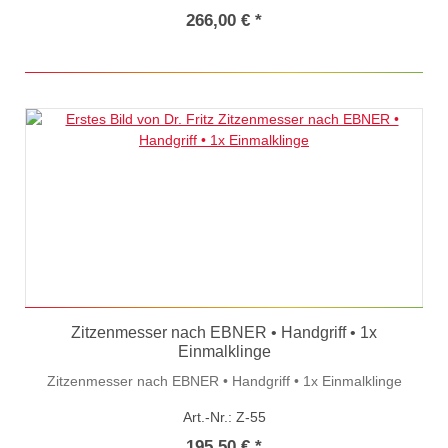
266,00 € *
Zitzenmesser nach EBNER • Handgriff • 1x
Einmalklinge
Zitzenmesser nach EBNER • Handgriff • 1x Einmalklinge
Art.-Nr.: Z-55
195,50 € *