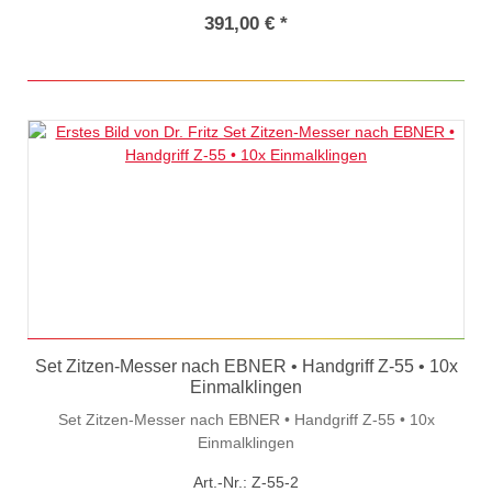
391,00 € *
Set Zitzen-Messer nach EBNER • Handgriff Z-55 • 10x
Einmalklingen
Set Zitzen-Messer nach EBNER • Handgriff Z-55 • 10x
Einmalklingen
Art.-Nr.: Z-55-2