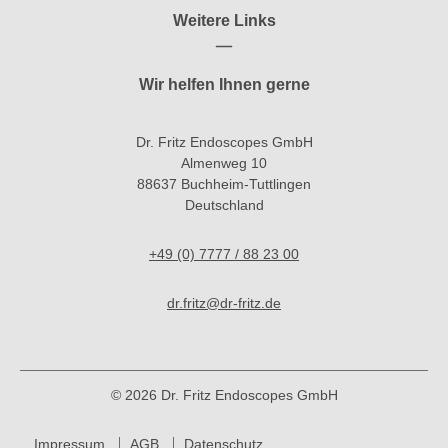
Weitere Links
Wir helfen Ihnen gerne
Dr. Fritz Endoscopes GmbH
Almenweg 10
88637 Buchheim-Tuttlingen
Deutschland
+49 (0) 7777 / 88 23 00
dr.fritz@dr-fritz.de
© 2026 Dr. Fritz Endoscopes GmbH
Impressum
AGB
Datenschutz