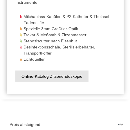
Instrumente.
Milchablass-Kanülen & P2-Katheter & Thelasel
Fadenstifte
Spezielle 3mm Großtier-Optik
Trokar & Meßstab & Zitzenmesser
Stenosiscutter nach Eisenhut
Desinfektionsschale, Sterilisierbehälter,
Transportkoffer
Lichtquellen
Online-Katalog Zitzenendoskopie