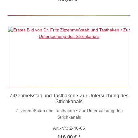
Zitzenmeßstab und Tasthaken • Zur Untersuchung des
Strichkanals
Zitzenmeßstab und Tasthaken • Zur Untersuchung des
Strichkanals
Art.-Nr.: Z-40-05
116,00 € *