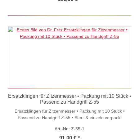
Ersatzklingen für Zitzenmesser • Packung mit 10 Stück •
Passend zu Handgriff Z-55
Ersatzklingen für Zitzenmesser • Packung mit 10 Stück •
Passend zu Handgriff Z-55 • Steril & einzeln verpackt
Art.-Nr.: Z-55-1
91,00 € *