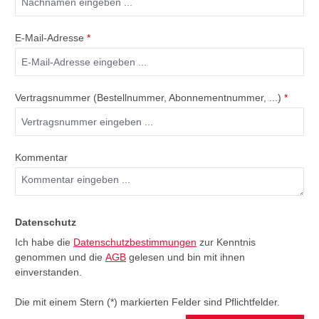
E-Mail-Adresse
*
Vertragsnummer (Bestellnummer, Abonnementnummer, ...)
*
Kommentar
Datenschutz
Ich habe die
Datenschutzbestimmungen
zur Kenntnis
genommen und die
AGB
gelesen und bin mit ihnen
einverstanden.
Die mit einem Stern (*) markierten Felder sind Pflichtfelder.