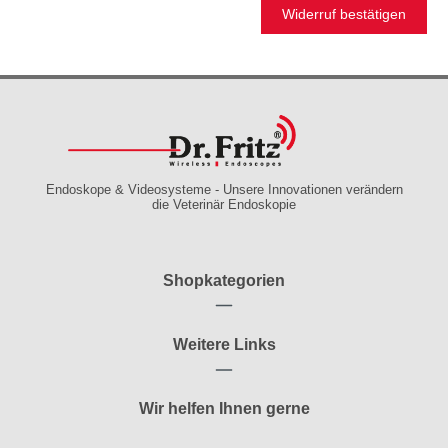
Widerruf bestätigen
Endoskope & Videosysteme - Unsere Innovationen verändern
die Veterinär Endoskopie
Shopkategorien
Weitere Links
Wir helfen Ihnen gerne