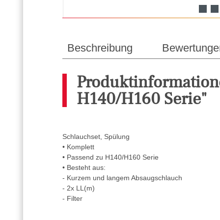
Beschreibung
Bewertunge
Produktinformation
H140/H160 Serie"
Schlauchset, Spülung
• Komplett
• Passend zu H140/H160 Serie
• Besteht aus:
- Kurzem und langem Absaugschlauch
- 2x LL(m)
- Filter