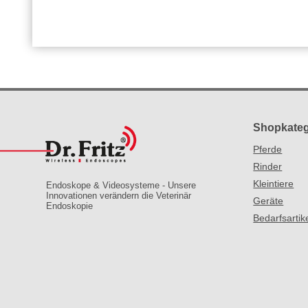
Shopkateg
Pferde
Rinder
Kleintiere
Endoskope & Videosysteme - Unsere
Innovationen verändern die Veterinär
Geräte
Endoskopie
Bedarfsartik