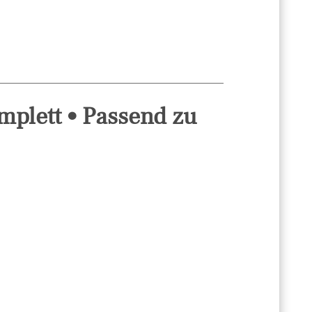
mplett • Passend zu