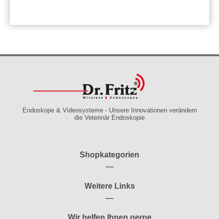
Endoskope & Videosysteme - Unsere Innovationen verändern
die Veterinär Endoskopie
Shopkategorien
Weitere Links
Wir helfen Ihnen gerne