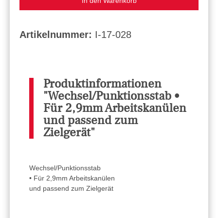
In den Warenkorb
Artikelnummer:
I-17-028
Produktinformationen
"Wechsel/Punktionsstab •
Für 2,9mm Arbeitskanülen
und passend zum
Zielgerät"
Wechsel/Punktionsstab
• Für 2,9mm Arbeitskanülen
und passend zum Zielgerät