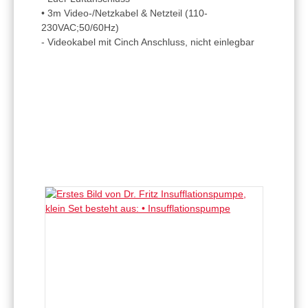
• 3m Video-/Netzkabel & Netzteil (110-
230VAC;50/60Hz)
- Videokabel mit Cinch Anschluss, nicht einlegbar