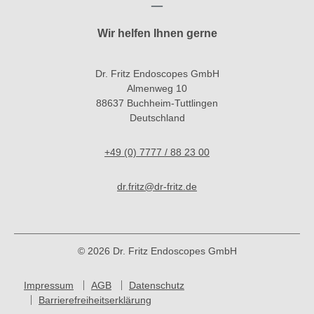
Wir helfen Ihnen gerne
Dr. Fritz Endoscopes GmbH
Almenweg 10
88637 Buchheim-Tuttlingen
Deutschland
+49 (0) 7777 / 88 23 00
dr.fritz@dr-fritz.de
© 2026 Dr. Fritz Endoscopes GmbH
Impressum
AGB
Datenschutz
Barrierefreiheitserklärung