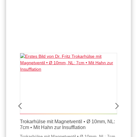
Trokarhülse mit Magnetventil • Ø 10mm, NL:
7cm • Mit Hahn zur Insufflation
Trokarhülse mit Magnetventil • Ø 10mm, NL: 7cm