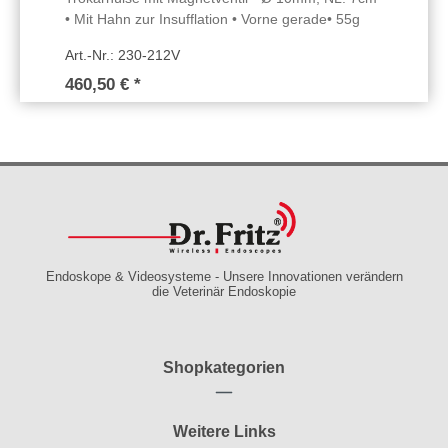
• Mit Hahn zur Insufflation • Vorne gerade• 55g
Art.-Nr.: 230-212V
460,50 € *
Endoskope & Videosysteme - Unsere Innovationen verändern
die Veterinär Endoskopie
Shopkategorien
Weitere Links