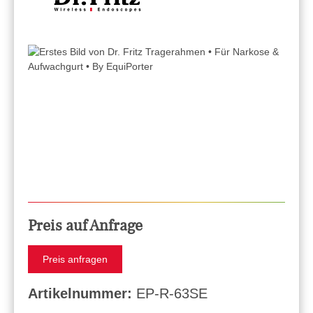
Preis auf Anfrage
Preis anfragen
Artikelnummer:
EP-R-63SE