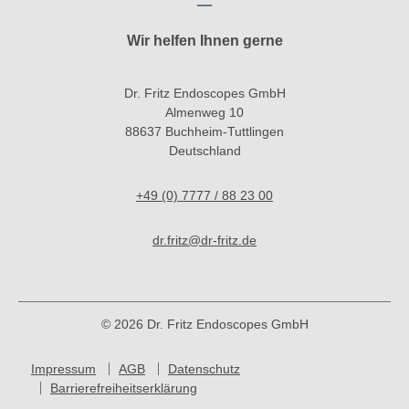
Wir helfen Ihnen gerne
Dr. Fritz Endoscopes GmbH
Almenweg 10
88637 Buchheim-Tuttlingen
Deutschland
+49 (0) 7777 / 88 23 00
dr.fritz@dr-fritz.de
© 2026 Dr. Fritz Endoscopes GmbH
Impressum
AGB
Datenschutz
Barrierefreiheitserklärung