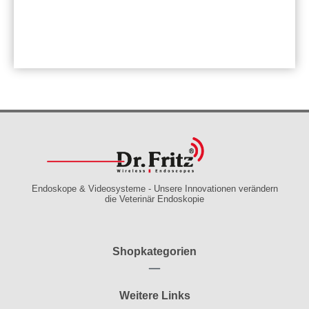
Endoskope & Videosysteme - Unsere Innovationen verändern
die Veterinär Endoskopie
Shopkategorien
Weitere Links