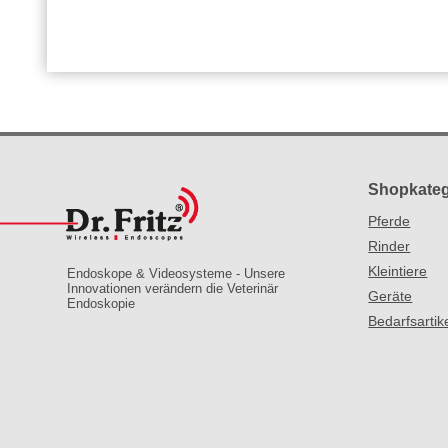
Shopkateg
Pferde
Rinder
Kleintiere
Endoskope & Videosysteme - Unsere
Innovationen verändern die Veterinär
Geräte
Endoskopie
Bedarfsartik