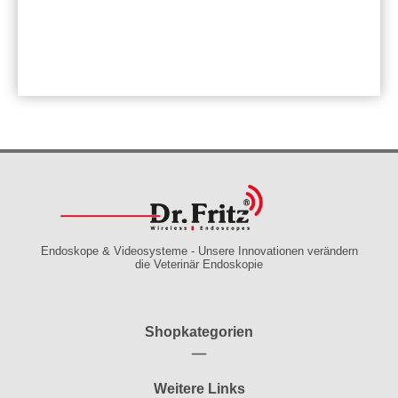
Endoskope & Videosysteme - Unsere Innovationen verändern
die Veterinär Endoskopie
Shopkategorien
Weitere Links