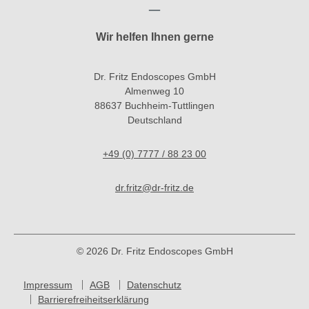
Wir helfen Ihnen gerne
Dr. Fritz Endoscopes GmbH
Almenweg 10
88637 Buchheim-Tuttlingen
Deutschland
+49 (0) 7777 / 88 23 00
dr.fritz@dr-fritz.de
© 2026 Dr. Fritz Endoscopes GmbH
Impressum
AGB
Datenschutz
Barrierefreiheitserklärung