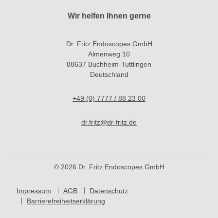
Wir helfen Ihnen gerne
Dr. Fritz Endoscopes GmbH
Almenweg 10
88637 Buchheim-Tuttlingen
Deutschland
+49 (0) 7777 / 88 23 00
dr.fritz@dr-fritz.de
© 2026 Dr. Fritz Endoscopes GmbH
Impressum
AGB
Datenschutz
Barrierefreiheitserklärung