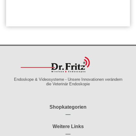
Endoskope & Videosysteme - Unsere Innovationen verändern
die Veterinär Endoskopie
Shopkategorien
Weitere Links