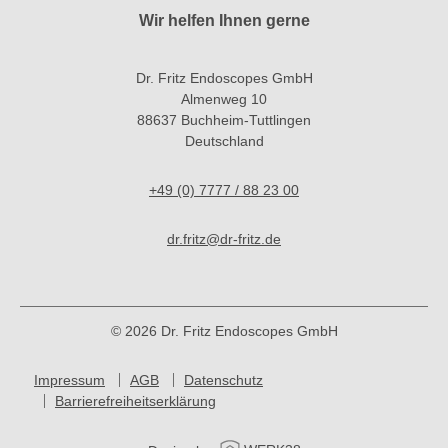
Wir helfen Ihnen gerne
Dr. Fritz Endoscopes GmbH
Almenweg 10
88637 Buchheim-Tuttlingen
Deutschland
+49 (0) 7777 / 88 23 00
dr.fritz@dr-fritz.de
© 2026 Dr. Fritz Endoscopes GmbH
Impressum
AGB
Datenschutz
Barrierefreiheitserklärung