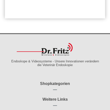
Endoskope & Videosysteme - Unsere Innovationen verändern
die Veterinär Endoskopie
Shopkategorien
Weitere Links