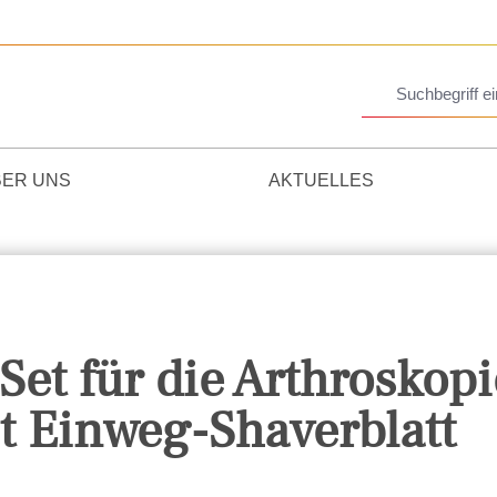
BER UNS
AKTUELLES
Set für die Arthroskopi
t Einweg-Shaverblatt