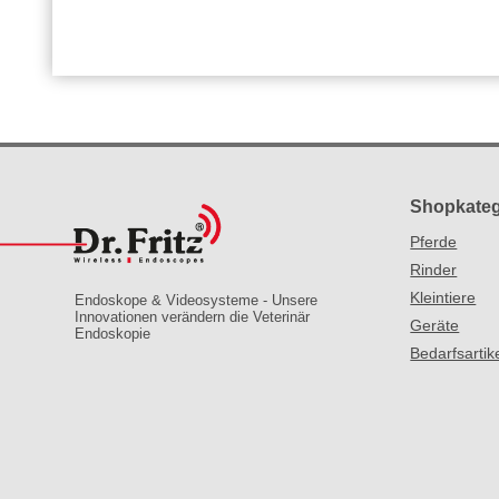
Shopkateg
Pferde
Rinder
Kleintiere
Endoskope & Videosysteme - Unsere
Innovationen verändern die Veterinär
Geräte
Endoskopie
Bedarfsartik