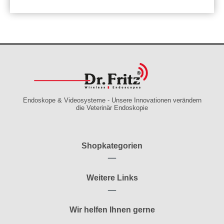
Endoskope & Videosysteme - Unsere Innovationen verändern
die Veterinär Endoskopie
Shopkategorien
Weitere Links
Wir helfen Ihnen gerne