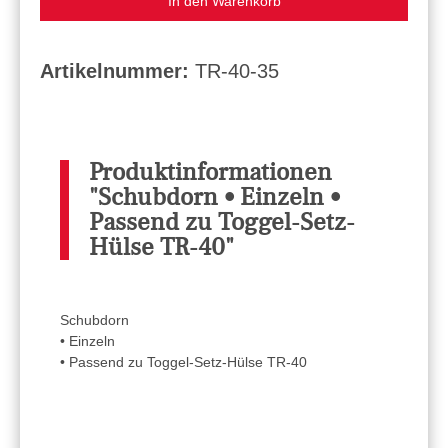
In den Warenkorb
Artikelnummer:
TR-40-35
Produktinformationen
"Schubdorn • Einzeln •
Passend zu Toggel-Setz-
Hülse TR-40"
Schubdorn
• Einzeln
• Passend zu Toggel-Setz-Hülse TR-40