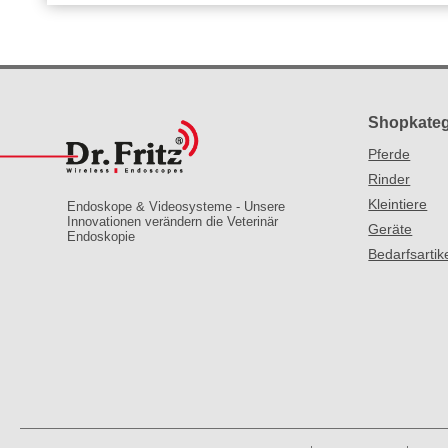
Shopkateg
Pferde
Rinder
Kleintiere
Endoskope & Videosysteme - Unsere
Innovationen verändern die Veterinär
Geräte
Endoskopie
Bedarfsartik