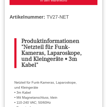
In den Warenkorb
Artikelnummer:
TV27-NET
Produktinformationen
"Netzteil für Funk-
Kameras, Laparoskope,
und Kleingeräte • 3m
Kabel"
Netzteil für Funk-Kameras, Laparoskope,
und Kleingeräte
• 3m Kabel
• Mit Magnetanschluss, klein
• 110-240 VAC; 50/60Hz