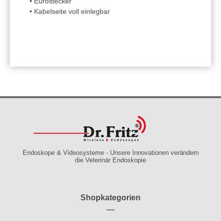
• Eurostecker
• Kabelseite voll einlegbar
Endoskope & Videosysteme - Unsere Innovationen verändern
die Veterinär Endoskopie
Shopkategorien