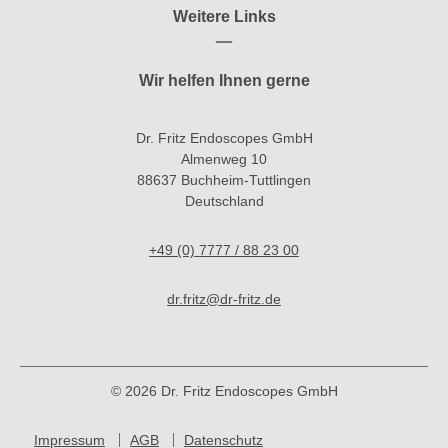
Weitere Links
Wir helfen Ihnen gerne
Dr. Fritz Endoscopes GmbH
Almenweg 10
88637 Buchheim-Tuttlingen
Deutschland
+49 (0) 7777 / 88 23 00
dr.fritz@dr-fritz.de
© 2026 Dr. Fritz Endoscopes GmbH
Impressum
AGB
Datenschutz