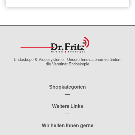
Endoskope & Videosysteme - Unsere Innovationen verändern
die Veterinär Endoskopie
Shopkategorien
Weitere Links
Wir helfen Ihnen gerne