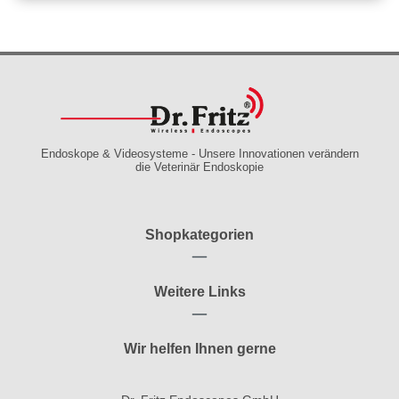
Endoskope & Videosysteme - Unsere Innovationen verändern
die Veterinär Endoskopie
Shopkategorien
Weitere Links
Wir helfen Ihnen gerne