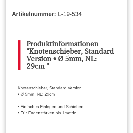
Artikelnummer:
L-19-534
Produktinformationen
"Knotenschieber, Standard
Version • Ø 5mm, NL:
29cm "
Knotenschieber, Standard Version
• Ø 5mm, NL: 29cm
• Einfaches Einlegen und Schieben
• Für Fadenstärken bis 1metric