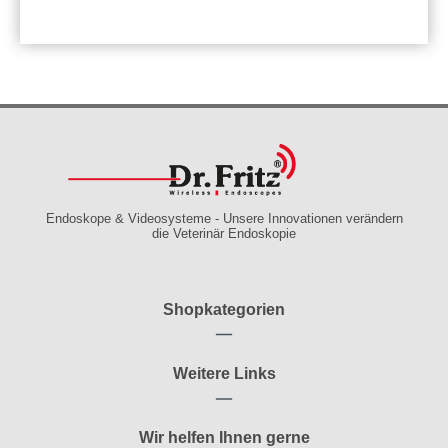
Endoskope & Videosysteme - Unsere Innovationen verändern
die Veterinär Endoskopie
Shopkategorien
Weitere Links
Wir helfen Ihnen gerne