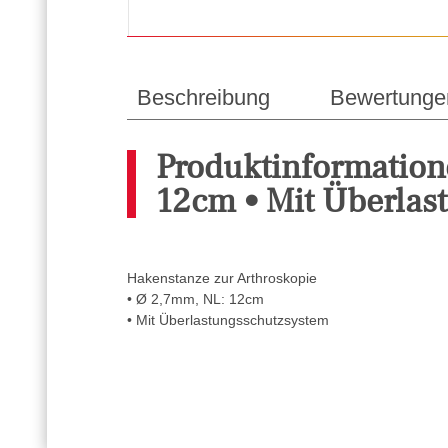
Beschreibung
Bewertunge
Produktinformation
12cm • Mit Überlas
Hakenstanze zur Arthroskopie
• Ø 2,7mm, NL: 12cm
• Mit Überlastungsschutzsystem