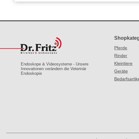
Shopkateg
Pferde
Rinder
Kleintiere
Endoskope & Videosysteme - Unsere
Innovationen verändern die Veterinär
Geräte
Endoskopie
Bedarfsartik