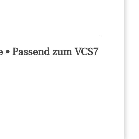
e • Passend zum VCS7