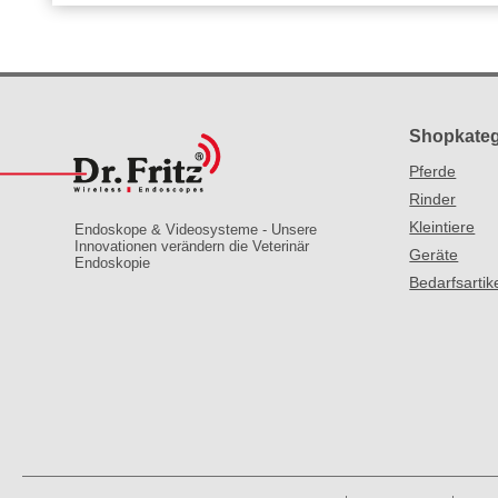
Shopkateg
Pferde
Rinder
Kleintiere
Endoskope & Videosysteme - Unsere
Innovationen verändern die Veterinär
Geräte
Endoskopie
Bedarfsartik