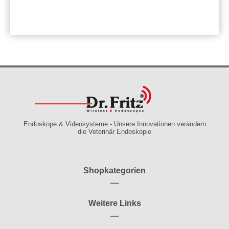
Endoskope & Videosysteme - Unsere Innovationen verändern
die Veterinär Endoskopie
Shopkategorien
Weitere Links