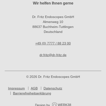
Wir helfen Ihnen gerne
Dr. Fritz Endoscopes GmbH
Almenweg 10
88637 Buchheim-Tuttlingen
Deutschland
+49 (0) 7777 / 88 23 00
dr.fritz@dr-fritz.de
© 2026 Dr. Fritz Endoscopes GmbH
Impressum
AGB
Datenschutz
Barrierefreiheitserklärung
Design by
WERK38