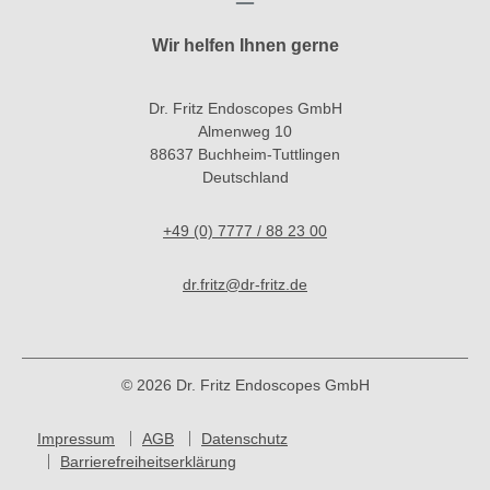
Wir helfen Ihnen gerne
Dr. Fritz Endoscopes GmbH
Almenweg 10
88637 Buchheim-Tuttlingen
Deutschland
+49 (0) 7777 / 88 23 00
dr.fritz@dr-fritz.de
© 2026 Dr. Fritz Endoscopes GmbH
Impressum
AGB
Datenschutz
Barrierefreiheitserklärung