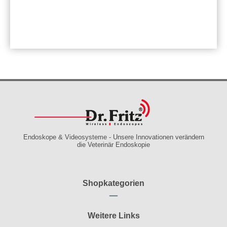
Endoskope & Videosysteme - Unsere Innovationen verändern
die Veterinär Endoskopie
Shopkategorien
Weitere Links