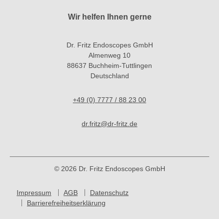
Wir helfen Ihnen gerne
Dr. Fritz Endoscopes GmbH
Almenweg 10
88637 Buchheim-Tuttlingen
Deutschland
+49 (0) 7777 / 88 23 00
dr.fritz@dr-fritz.de
© 2026 Dr. Fritz Endoscopes GmbH
Impressum
AGB
Datenschutz
Barrierefreiheitserklärung