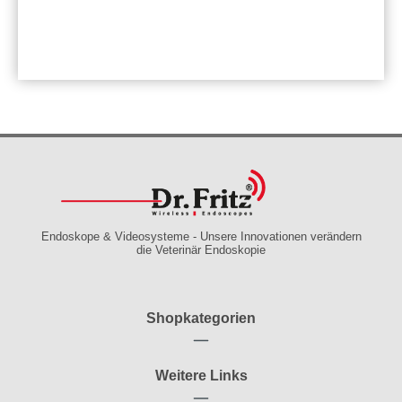
Endoskope & Videosysteme - Unsere Innovationen verändern
die Veterinär Endoskopie
Shopkategorien
Weitere Links