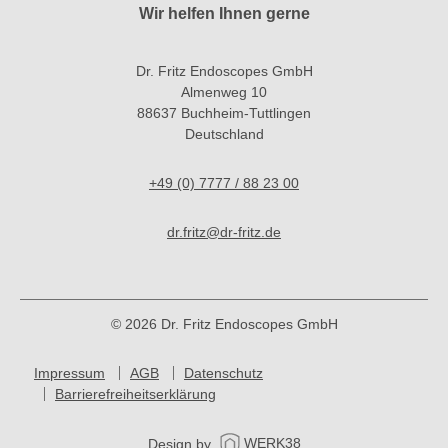
Wir helfen Ihnen gerne
Dr. Fritz Endoscopes GmbH
Almenweg 10
88637 Buchheim-Tuttlingen
Deutschland
+49 (0) 7777 / 88 23 00
dr.fritz@dr-fritz.de
© 2026 Dr. Fritz Endoscopes GmbH
Impressum
AGB
Datenschutz
Barrierefreiheitserklärung
Design by
WERK38