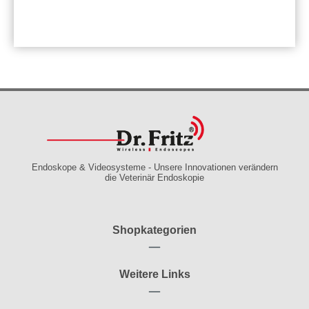
Endoskope & Videosysteme - Unsere Innovationen verändern
die Veterinär Endoskopie
Shopkategorien
Weitere Links