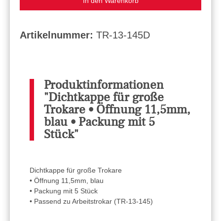
In den Warenkorb
Artikelnummer:
TR-13-145D
Produktinformationen
"Dichtkappe für große
Trokare • Öffnung 11,5mm,
blau • Packung mit 5
Stück"
Dichtkappe für große Trokare
• Öffnung 11,5mm, blau
• Packung mit 5 Stück
• Passend zu Arbeitstrokar (TR-13-145)