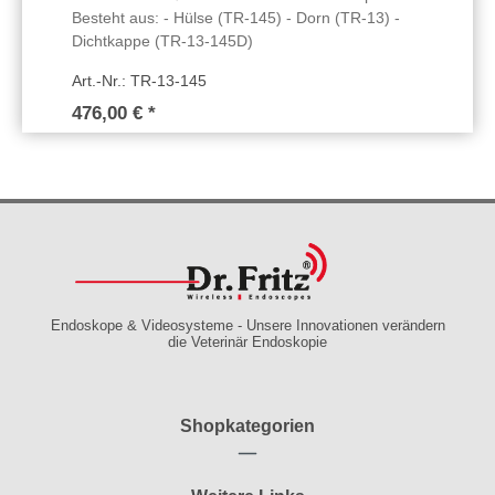
Besteht aus: - Hülse (TR-145) - Dorn (TR-13) -
Dichtkappe (TR-13-145D)
Art.-Nr.: TR-13-145
476,00 € *
Endoskope & Videosysteme - Unsere Innovationen verändern
die Veterinär Endoskopie
Shopkategorien