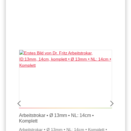
Arbeitstrokar • Ø 13mm • NL: 14cm •
Komplett
Arbeitstrokar • Ø 13mm • NL: 14cm • Komplett •