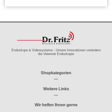
Endoskope & Videosysteme - Unsere Innovationen verändern
die Veterinär Endoskopie
Shopkategorien
Weitere Links
Wir helfen Ihnen gerne