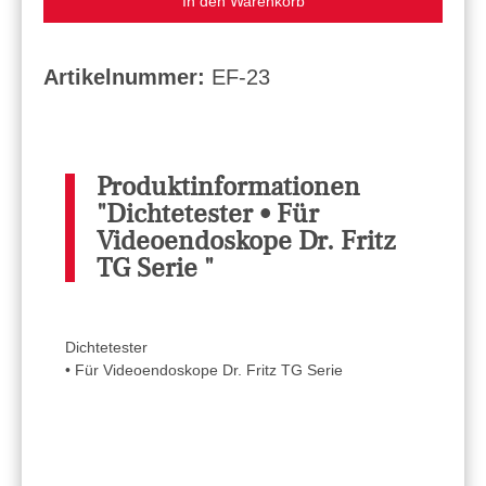
In den Warenkorb
Artikelnummer:
EF-23
Produktinformationen
"Dichtetester • Für
Videoendoskope Dr. Fritz
TG Serie "
Dichtetester
• Für Videoendoskope Dr. Fritz TG Serie