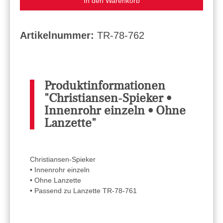
In den Warenkorb
Artikelnummer:
TR-78-762
Produktinformationen
"Christiansen-Spieker •
Innenrohr einzeln • Ohne
Lanzette"
Christiansen-Spieker
• Innenrohr einzeln
• Ohne Lanzette
• Passend zu Lanzette TR-78-761