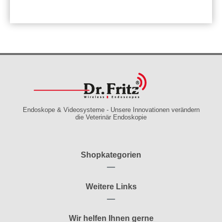
Endoskope & Videosysteme - Unsere Innovationen verändern
die Veterinär Endoskopie
Shopkategorien
Weitere Links
Wir helfen Ihnen gerne