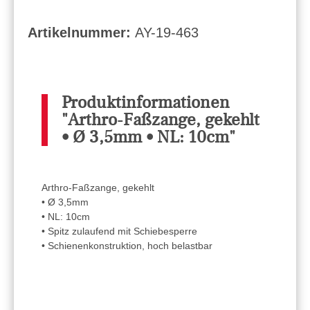
Artikelnummer:
AY-19-463
Produktinformationen
"Arthro-Faßzange, gekehlt
• Ø 3,5mm • NL: 10cm"
Arthro-Faßzange, gekehlt
• Ø 3,5mm
• NL: 10cm
• Spitz zulaufend mit Schiebesperre
• Schienenkonstruktion, hoch belastbar