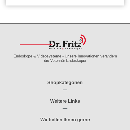
Endoskope & Videosysteme - Unsere Innovationen verändern
die Veterinär Endoskopie
Shopkategorien
Weitere Links
Wir helfen Ihnen gerne