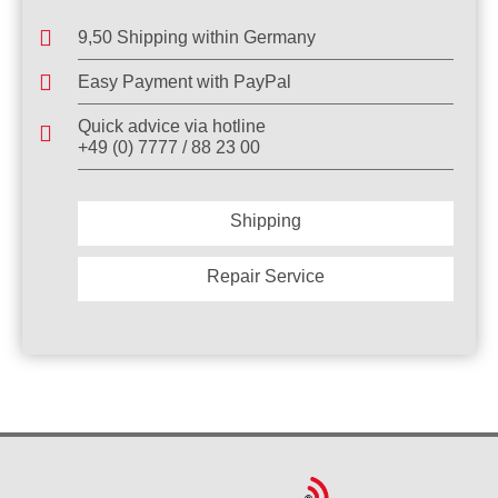
9,50 Shipping within Germany
Easy Payment with PayPal
Quick advice via hotline
+49 (0) 7777 / 88 23 00
Shipping
Repair Service