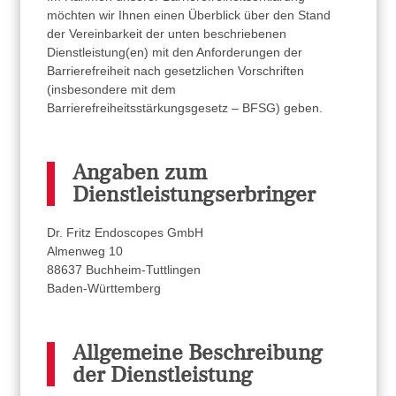
möchten wir Ihnen einen Überblick über den Stand
der Vereinbarkeit der unten beschriebenen
Dienstleistung(en) mit den Anforderungen der
Barrierefreiheit nach gesetzlichen Vorschriften
(insbesondere mit dem
Barrierefreiheitsstärkungsgesetz – BFSG) geben.
Angaben zum
Dienstleistungserbringer
Dr. Fritz Endoscopes GmbH
Almenweg 10
88637 Buchheim-Tuttlingen
Baden-Württemberg
Allgemeine Beschreibung
der Dienstleistung