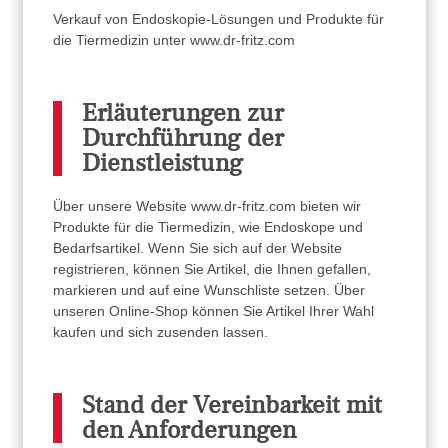
Verkauf von Endoskopie-Lösungen und Produkte für
die Tiermedizin unter www.dr-fritz.com
Erläuterungen zur
Durchführung der
Dienstleistung
Über unsere Website www.dr-fritz.com bieten wir
Produkte für die Tiermedizin, wie Endoskope und
Bedarfsartikel. Wenn Sie sich auf der Website
registrieren, können Sie Artikel, die Ihnen gefallen,
markieren und auf eine Wunschliste setzen. Über
unseren Online-Shop können Sie Artikel Ihrer Wahl
kaufen und sich zusenden lassen.
Stand der Vereinbarkeit mit
den Anforderungen