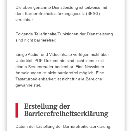
Die oben genannte Dienstleistung ist teilweise mit
dem Barrierefreiheitsstärkungsgesetz (BFSG)
vereinbar.
Folgende Teile/Inhalte/Funktionen der Dienstleistung
sind nicht barrierefrei:
Einige Audio- und Videoinhalte verfügen nicht über
Untertitel. PDF-Dokumente sind nicht immer mit
einem Screenreader bedienbar. Eine Newsletter
Anmeldungen ist nicht barrierefrei möglich. Eine
Tastaturbedienbarkeit ist nicht für alle Bereiche
gewährleistet.
Erstellung der
Barrierefreiheitserklärung
Datum der Erstellung der Barrierefreiheitserklärung: