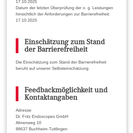
17.10.2025
Datum der letzten Überprüfung der o. g. Leistungen
hinsichtlich der Anforderungen zur Barrierefreiheit:
17.10.2025
Einschätzung zum Stand
der Barrierefreiheit
Die Einschätzung zum Stand der Barrierefreiheit
beruht auf unserer Selbsteinschätzung.
Feedbackmöglichkeit und
Kontaktangaben
Adresse:
Dr. Fritz Endoscopes GmbH
Almenweg 10
88637 Buchheim-Tuttlingen