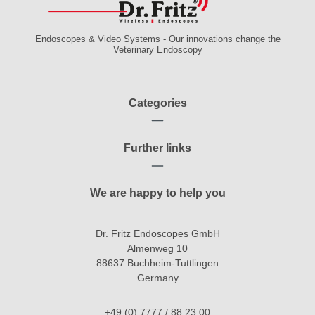
Endoscopes & Video Systems - Our innovations change the
Veterinary Endoscopy
Categories
Further links
We are happy to help you
Dr. Fritz Endoscopes GmbH
Almenweg 10
88637 Buchheim-Tuttlingen
Germany
+49 (0) 7777 / 88 23 00