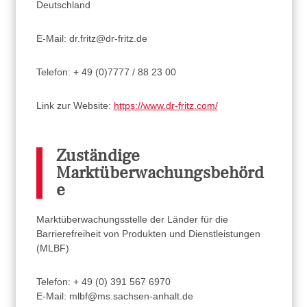
Deutschland
E-Mail: dr.fritz@dr-fritz.de
Telefon: + 49 (0)7777 / 88 23 00
Link zur Website:
https://www.dr-fritz.com/
Zuständige
Marktüberwachungsbehörd
e
Marktüberwachungsstelle der Länder für die
Barrierefreiheit von Produkten und Dienstleistungen
(MLBF)
Telefon: + 49 (0) 391 567 6970
E-Mail: mlbf@ms.sachsen-anhalt.de